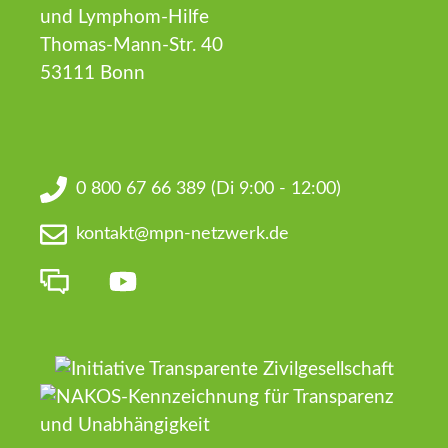
und Lymphom-Hilfe
Thomas-Mann-Str. 40
53111 Bonn
0 800 67 66 389
(Di 9:00 - 12:00)
kontakt@mpn-netzwerk.de