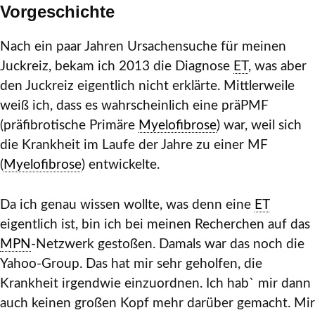
Vorgeschichte
Nach ein paar Jahren Ursachensuche für meinen
Juckreiz, bekam ich 2013 die Diagnose
ET
, was aber
den Juckreiz eigentlich nicht erklärte. Mittlerweile
weiß ich, dass es wahrscheinlich eine präPMF
(präfibrotische Primäre
Myelofibrose
) war, weil sich
die Krankheit im Laufe der Jahre zu einer MF
(
Myelofibrose
) entwickelte.
Da ich genau wissen wollte, was denn eine
ET
eigentlich ist, bin ich bei meinen Recherchen auf das
MPN
-Netzwerk gestoßen. Damals war das noch die
Yahoo-Group. Das hat mir sehr geholfen, die
Krankheit irgendwie einzuordnen. Ich hab` mir dann
auch keinen großen Kopf mehr darüber gemacht. Mir