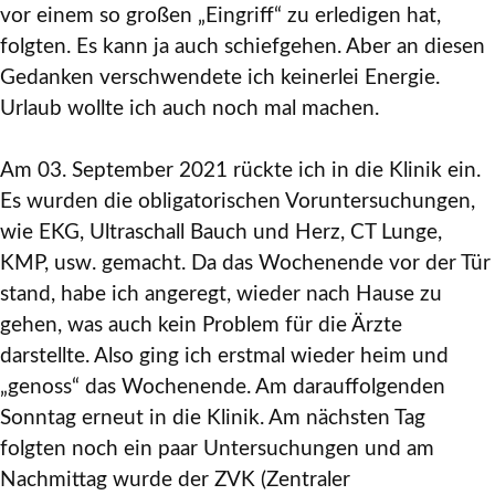
vor einem so großen „Eingriff“ zu erledigen hat,
folgten. Es kann ja auch schiefgehen. Aber an diesen
Gedanken verschwendete ich keinerlei Energie.
Urlaub wollte ich auch noch mal machen.
Am 03. September 2021 rückte ich in die Klinik ein.
Es wurden die obligatorischen Voruntersuchungen,
wie EKG, Ultraschall Bauch und Herz, CT Lunge,
KMP, usw. gemacht. Da das Wochenende vor der Tür
stand, habe ich angeregt, wieder nach Hause zu
gehen, was auch kein Problem für die Ärzte
darstellte. Also ging ich erstmal wieder heim und
„genoss“ das Wochenende. Am darauffolgenden
Sonntag erneut in die Klinik. Am nächsten Tag
folgten noch ein paar Untersuchungen und am
Nachmittag wurde der ZVK (Zentraler