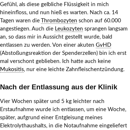
Gefühl, als diese gelbliche Flüssigkeit in mich
hineinfloss, und nun hieß es warten. Nach ca. 14
Tagen waren die
Thrombozyten
schon auf 60.000
angestiegen. Auch die
Leukozyten
sprangen langsam
an, so dass mir in Aussicht gestellt wurde, bald
entlassen zu werden. Von einer akuten
GvHD
(Abstoßungsreaktion der Spenderzellen) bin ich erst
mal verschont geblieben. Ich hatte auch keine
Mukositis
, nur eine leichte Zahnfleischentzündung.
Nach der Entlassung aus der Klinik
Vier Wochen später und 5 kg leichter nach
Erstaufnahme wurde ich entlassen, um eine Woche,
später, aufgrund einer Entgleisung meines
Elektrolythaushalts, in die Notaufnahme eingeliefert