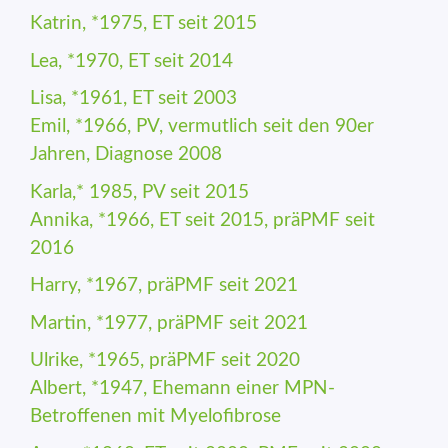
Katrin, *1975, ET seit 2015
Lea, *1970, ET seit 2014
Lisa, *1961, ET seit 2003
Emil, *1966, PV, vermutlich seit den 90er
Jahren, Diagnose 2008
Karla,* 1985, PV seit 2015
Annika, *1966, ET seit 2015, präPMF seit
2016
Harry, *1967, präPMF seit 2021
Martin, *1977, präPMF seit 2021
Ulrike, *1965, präPMF seit 2020
Albert, *1947, Ehemann einer MPN-
Betroffenen mit Myelofibrose