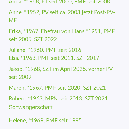
Anna, *1968, ET seit 2000, PMF seit 2008
Anne, *1952, PV seit ca. 2003 jetzt Post-PV-
MF
Erika, *1967, Ehefrau von Hans *1951, PMF
seit 2005, SZT 2022
Juliane, *1960, PMF seit 2016
Elsa, *1963, PMF seit 2011, SZT 2017
Jakob, *1968, SZT im April 2025, vorher PV
seit 2009
Maren, *1967, PMF seit 2020, SZT 2021
Robert, *1963, MPN seit 2013, SZT 2021
Schwangerschaft
Helene, *1969, PMF seit 1995