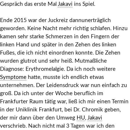
Gespräch das erste Mal
Jakavi
ins Spiel.
Ende 2015 war der Juckreiz dannunerträglich
geworden. Keine Nacht mehr richtig schlafen. Hinzu
kamen sehr starke Schmerzen in den Fingern der
linken Hand und später in den Zehen des linken
Fußes, die ich nicht einordnen konnte. Die Zehen
wurden glutrot und sehr heiß. Mutmaßliche
Diagnose: Erythromelalgie. Da ich noch weitere
Symptome
hatte, musste ich endlich etwas
unternehmen. Der Leidensdruck war nun einfach zu
groß. Da ich unter der Woche beruflich im
Frankfurter Raum tätig war, ließ ich mir einen Termin
in der Uniklinik Frankfurt, bei Dr. Chromik geben,
der mir dann über den Umweg
HU
,
Jakavi
verschrieb. Nach nicht mal 3 Tagen war ich den