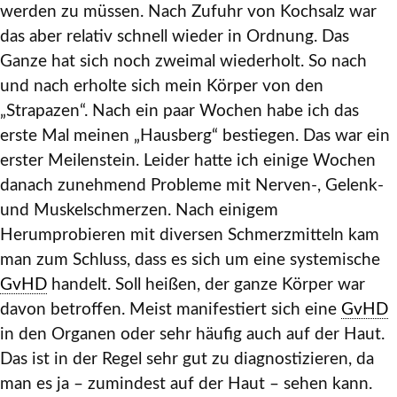
werden zu müssen. Nach Zufuhr von Kochsalz war
das aber relativ schnell wieder in Ordnung. Das
Ganze hat sich noch zweimal wiederholt. So nach
und nach erholte sich mein Körper von den
„Strapazen“. Nach ein paar Wochen habe ich das
erste Mal meinen „Hausberg“ bestiegen. Das war ein
erster Meilenstein. Leider hatte ich einige Wochen
danach zunehmend Probleme mit Nerven-, Gelenk-
und Muskelschmerzen. Nach einigem
Herumprobieren mit diversen Schmerzmitteln kam
man zum Schluss, dass es sich um eine systemische
GvHD
handelt. Soll heißen, der ganze Körper war
davon betroffen. Meist manifestiert sich eine
GvHD
in den Organen oder sehr häufig auch auf der Haut.
Das ist in der Regel sehr gut zu diagnostizieren, da
man es ja – zumindest auf der Haut – sehen kann.