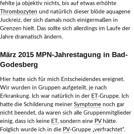
fehlte ja objektiv nichts, bis auf etwas erhöhte
Thrombozyten
und natürlich dieser blöde aquagene
Juckreiz, der sich damals noch einigermaßen in
Grenzen hielt. Das sollte sich allerdings im Laufe der
Jahre dramatisch ändern.
März 2015 MPN-Jahrestagung in Bad-
Godesberg
Hier hatte sich für mich Entscheidendes ereignet.
Wir wurden in Gruppen aufgeteilt, je nach
Erkrankung. Ich war natürlich in der
ET
-Gruppe. Ich
hatte die Schilderung meiner
Symptome
noch gar
nicht beendet, da waren sich alle Gruppenmitglieder
einig, dass ich keine
ET
, sondern eine
PV
hätte.
Folglich wurde ich in die
PV
-Gruppe „verfrachtet“.