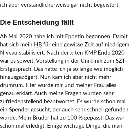
ich aber verständlicherweise gar nicht begeistert.
Die Entscheidung fällt
Ab Mai 2020 habe ich mit Epoetin begonnen. Damit
hat sich mein
HB
für eine gewisse Zeit auf niedrigem
Niveau stabilisiert. Nach der x-ten KMP Ende 2020
war es soweit: Vorstellung in der Uniklinik zum
SZT
-
Erstgespräch. Das hatte ich ja so lange wie möglich
hinausgezögert. Nun kam ich aber nicht mehr
drumrum. Hier wurde mir und meiner Frau alles
genau erklärt. Auch meine Fragen wurden sehr
zufriedenstellend beantwortet. Es wurde schon mal
ein Spender gesucht, der auch sehr schnell gefunden
wurde. Mein Bruder hat zu 100 % gepasst. Das war
schon mal erledigt. Einige wichtige Dinge, die man