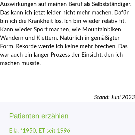
Auswirkungen auf meinen Beruf als Selbstständiger.
Das kann ich jetzt leider nicht mehr machen. Dafür
bin ich die Krankheit los. Ich bin wieder relativ fit.
Kann wieder Sport machen, wie Mountainbiken,
Wandern und Klettern. Natürlich in gemäßigter
Form. Rekorde werde ich keine mehr brechen. Das
war auch ein langer Prozess der Einsicht, den ich
machen musste.
Stand: Juni 2023
Patienten erzählen
Ella, *1950, ET seit 1996