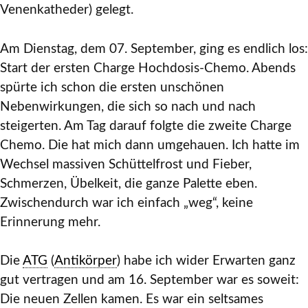
Venenkatheder) gelegt.
Am Dienstag, dem 07. September, ging es endlich los:
Start der ersten Charge Hochdosis-Chemo. Abends
spürte ich schon die ersten unschönen
Nebenwirkungen, die sich so nach und nach
steigerten. Am Tag darauf folgte die zweite Charge
Chemo. Die hat mich dann umgehauen. Ich hatte im
Wechsel massiven Schüttelfrost und Fieber,
Schmerzen, Übelkeit, die ganze Palette eben.
Zwischendurch war ich einfach „weg“, keine
Erinnerung mehr.
Die
ATG
(
Antikörper
) habe ich wider Erwarten ganz
gut vertragen und am 16. September war es soweit:
Die neuen Zellen kamen. Es war ein seltsames