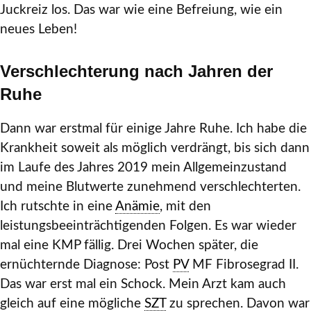
Juckreiz los. Das war wie eine Befreiung, wie ein
neues Leben!
Verschlechterung nach Jahren der
Ruhe
Dann war erstmal für einige Jahre Ruhe. Ich habe die
Krankheit soweit als möglich verdrängt, bis sich dann
im Laufe des Jahres 2019 mein Allgemeinzustand
und meine Blutwerte zunehmend verschlechterten.
Ich rutschte in eine
Anämie
, mit den
leistungsbeeinträchtigenden Folgen. Es war wieder
mal eine KMP fällig. Drei Wochen später, die
ernüchternde Diagnose: Post
PV
MF Fibrosegrad II.
Das war erst mal ein Schock. Mein Arzt kam auch
gleich auf eine mögliche
SZT
zu sprechen. Davon war