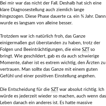
Bei mir war das nicht der Fall. Deshalb hat sich eine
klare Diagnosestellung auch ziemlich lange
hingezogen. Diese Phase dauerte ca. ein ¾ Jahr. Dann
wurde es langsam von alleine besser.
Trotzdem war ich natürlich froh, das Ganze
einigermaßen gut überstanden zu haben, trotz der
Folgen und Beeinträchtigungen, die eine
SZT
so
bringt. Wie geschildert, gab es da auch schwierige
Momente, daher ist es extrem wichtig, den Ärzten zu
vertrauen. Man sollte das Ganze mit einem guten
Gefühl und einer positiven Einstellung angehen.
Die Entscheidung für die
SZT
war absolut richtig. Ich
würde es jederzeit wieder so machen, auch wenn das
Leben danach ein anderes ist. Es hatte massive