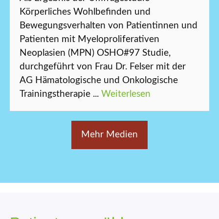
Körperliches Wohlbefinden und
Bewegungsverhalten von Patientinnen und
Patienten mit Myeloproliferativen
Neoplasien (MPN) OSHO#97 Studie,
durchgeführt von Frau Dr. Felser mit der
AG Hämatologische und Onkologische
Trainingstherapie ...
Weiterlesen
Mehr Medien