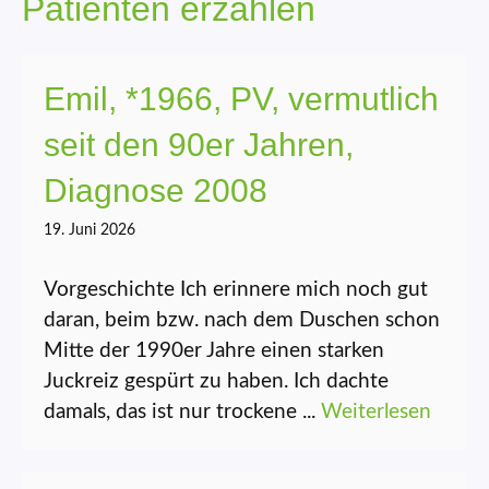
Patienten erzählen
Emil, *1966, PV, vermutlich
seit den 90er Jahren,
Diagnose 2008
19. Juni 2026
Vorgeschichte Ich erinnere mich noch gut
daran, beim bzw. nach dem Duschen schon
Mitte der 1990er Jahre einen starken
Juckreiz gespürt zu haben. Ich dachte
damals, das ist nur trockene ...
Weiterlesen