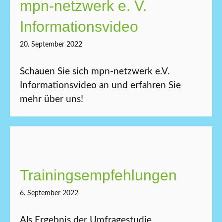
mpn-netzwerk e. V.
Informations­video
20. September 2022
Schauen Sie sich mpn-netzwerk e.V.
Informationsvideo an und erfahren Sie
mehr über uns!
Trainings­empfehlungen
6. September 2022
Als Ergebnis der Umfragestudie