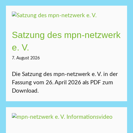
Satzung des mpn-netzwerk
e. V.
7. August 2026
Die Satzung des mpn-netzwerk e. V. in der
Fassung vom 26. April 2026 als PDF zum
Download.