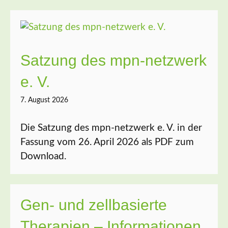
Satzung des mpn-netzwerk
e. V.
7. August 2026
Die Satzung des mpn-netzwerk e. V. in der
Fassung vom 26. April 2026 als PDF zum
Download.
Gen- und zellbasierte
Therapien – Informationen