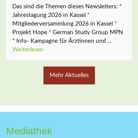
Das sind die Themen dieses Newsletters: *
Jahrestagung 2026 in Kassel *
Mitgliederversammlung 2026 in Kassel *
Projekt Hope * German Study Group MPN
* Info- Kampagne für Ärztinnen und ...
Weiterlesen
Mehr Aktuelles
Mediathek