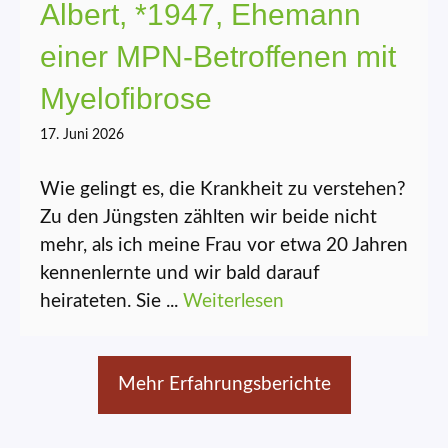
Albert, *1947, Ehemann
einer MPN-Betroffenen mit
Myelofibrose
17. Juni 2026
Wie gelingt es, die Krankheit zu verstehen?
Zu den Jüngsten zählten wir beide nicht
mehr, als ich meine Frau vor etwa 20 Jahren
kennenlernte und wir bald darauf
heirateten. Sie ...
Weiterlesen
Mehr Erfahrungsberichte