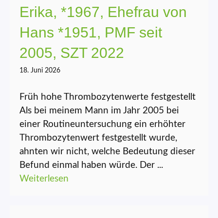
Erika, *1967, Ehefrau von
Hans *1951, PMF seit
2005, SZT 2022
18. Juni 2026
Früh hohe Thrombozytenwerte festgestellt
Als bei meinem Mann im Jahr 2005 bei
einer Routineuntersuchung ein erhöhter
Thrombozytenwert festgestellt wurde,
ahnten wir nicht, welche Bedeutung dieser
Befund einmal haben würde. Der ...
Weiterlesen