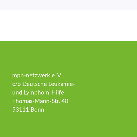
mpn-netzwerk e. V.
c/o Deutsche Leukämie-
und Lymphom-Hilfe
Thomas-Mann-Str. 40
53111 Bonn