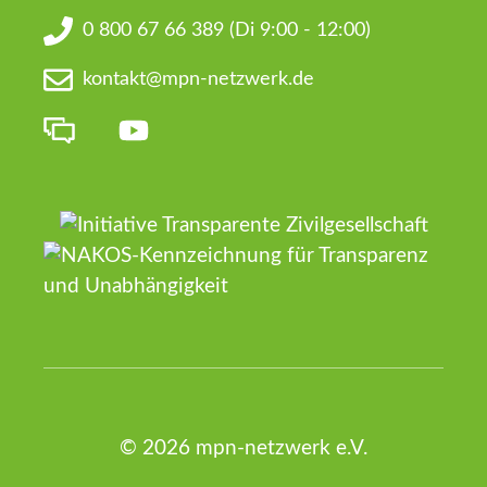
0 800 67 66 389
(Di 9:00 - 12:00)
kontakt@mpn-netzwerk.de
© 2026 mpn-netzwerk e.V.