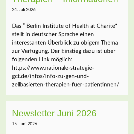
24. Juli 2026
Das “ Berlin Institute of Health at Charite“
stellt in deutscher Sprache einen
interessanten Überblick zu obigem Thema
zur Verfügung. Der Einstieg dazu ist über
folgenden Link möglich:
https://www.nationale-strategie-
gct.de/infos/info-zu-gen-und-
zellbasierten-therapien-fuer-patientinnen/
Newsletter Juni 2026
15. Juni 2026