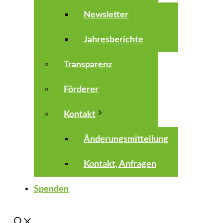
Newsletter
Jahresberichte
Transparenz
Förderer
Kontakt
Änderungsmitteilung
Kontakt, Anfragen
Spenden