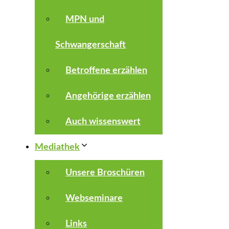
MPN und
Schwangerschaft
Betroffene erzählen
Angehörige erzählen
Auch wissenswert
Mediathek
Unsere Broschüren
Webseminare
Links