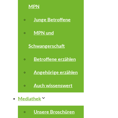
MPN
Junge Betroffene
MPN und
Schwangerschaft
Betroffene erzählen
Angehörige erzählen
Auch wissenswert
Mediathek
Unsere Broschüren