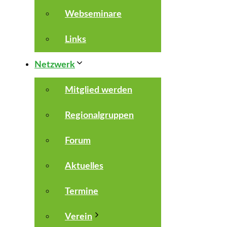
Webseminare
Links
Netzwerk
Mitglied werden
Regionalgruppen
Forum
Aktuelles
Termine
Verein