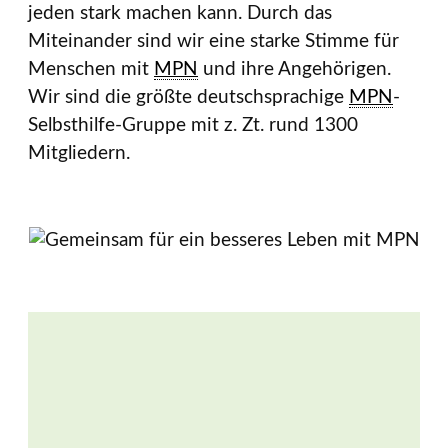
jeden stark machen kann. Durch das
Miteinander sind wir eine starke Stimme für
Menschen mit
MPN
und ihre Angehörigen.
Wir sind die größte deutschsprachige
MPN
-
Selbsthilfe-Gruppe mit z. Zt. rund 1300
Mitgliedern.