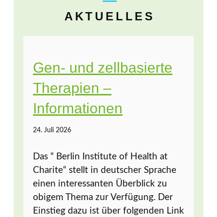
AKTUELLES
Gen- und zellbasierte
Therapien –
Informationen
24. Juli 2026
Das “ Berlin Institute of Health at
Charite“ stellt in deutscher Sprache
einen interessanten Überblick zu
obigem Thema zur Verfügung. Der
Einstieg dazu ist über folgenden Link