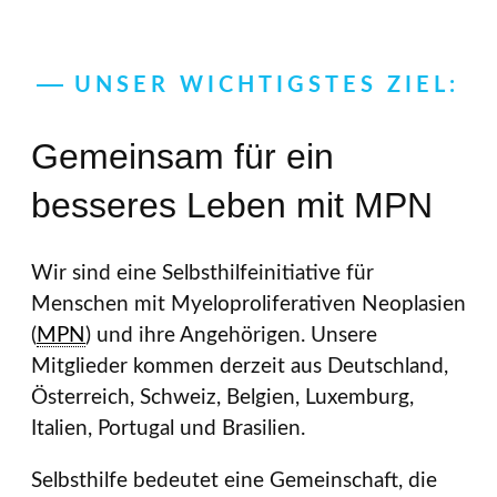
UNSER WICHTIGSTES ZIEL:
Gemeinsam für ein
besseres Leben mit MPN
Wir sind eine Selbsthilfeinitiative für
Menschen mit Myeloproliferativen Neoplasien
(
MPN
) und ihre Angehörigen. Unsere
Mitglieder kommen derzeit aus Deutschland,
Österreich, Schweiz, Belgien, Luxemburg,
Italien, Portugal und Brasilien.
Selbsthilfe bedeutet eine Gemeinschaft, die