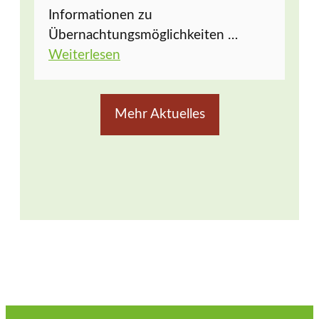
Informationen zu
Übernachtungsmöglichkeiten …
Weiterlesen
Mehr Aktuelles