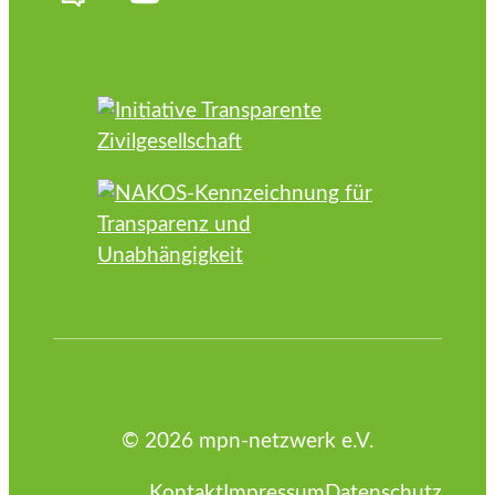
© 2026 mpn-netzwerk e.V.
Kontakt
Impressum
Datenschutz