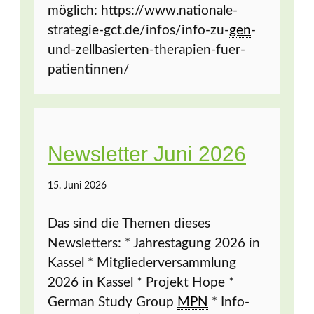
möglich: https://www.nationale-
strategie-gct.de/infos/info-zu-
gen
-
und-zellbasierten-therapien-fuer-
patientinnen/
Newsletter Juni 2026
15. Juni 2026
Das sind die Themen dieses
Newsletters: * Jahrestagung 2026 in
Kassel * Mitgliederversammlung
2026 in Kassel * Projekt Hope *
German Study Group
MPN
* Info-