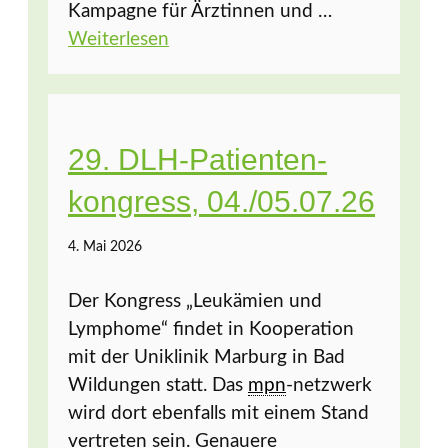
Kampagne für Ärztinnen und …
Weiterlesen
29. DLH-Patienten­
kongress, 04./05.07.26
4. Mai 2026
Der Kongress „Leukämien und
Lymphome“ findet in Kooperation
mit der Uniklinik Marburg in Bad
Wildungen statt. Das
mpn
-netzwerk
wird dort ebenfalls mit einem Stand
vertreten sein. Genauere