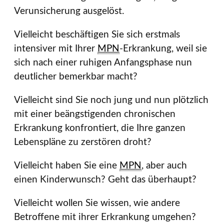
Verunsicherung ausgelöst.
Vielleicht beschäftigen Sie sich erstmals
intensiver mit Ihrer
MPN
-Erkrankung, weil sie
sich nach einer ruhigen Anfangsphase nun
deutlicher bemerkbar macht?
Vielleicht sind Sie noch jung und nun plötzlich
mit einer beängstigenden chronischen
Erkrankung konfrontiert, die Ihre ganzen
Lebenspläne zu zerstören droht?
Vielleicht haben Sie eine
MPN
, aber auch
einen Kinderwunsch? Geht das überhaupt?
Vielleicht wollen Sie wissen, wie andere
Betroffene mit ihrer Erkrankung umgehen?