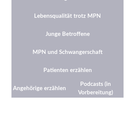
Lebensqualität trotz MPN
Junge Betroffene
MPN und Schwangerschaft
Patienten erzählen
Podcasts (in
Angehörige erzählen
Vorbereitung)