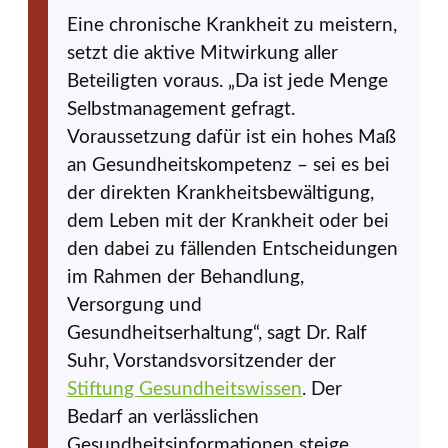
Eine chronische Krankheit zu meistern,
setzt die aktive Mitwirkung aller
Beteiligten voraus. „Da ist jede Menge
Selbstmanagement gefragt.
Voraussetzung dafür ist ein hohes Maß
an Gesundheitskompetenz – sei es bei
der direkten Krankheitsbewältigung,
dem Leben mit der Krankheit oder bei
den dabei zu fällenden Entscheidungen
im Rahmen der Behandlung,
Versorgung und
Gesundheitserhaltung“, sagt Dr. Ralf
Suhr, Vorstandsvorsitzender der
Stiftung Gesundheitswissen
. Der
Bedarf an verlässlichen
Gesundheitsinformationen steige