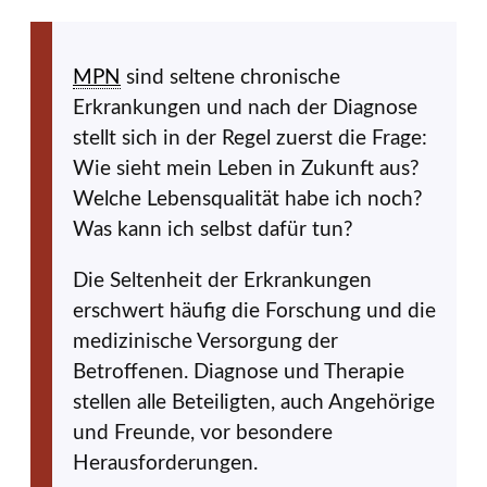
MPN
sind seltene chronische
Erkrankungen und nach der Diagnose
stellt sich in der Regel zuerst die Frage:
Wie sieht mein Leben in Zukunft aus?
Welche Lebensqualität habe ich noch?
Was kann ich selbst dafür tun?
Die Seltenheit der Erkrankungen
erschwert häufig die Forschung und die
medizinische Versorgung der
Betroffenen. Diagnose und Therapie
stellen alle Beteiligten, auch Angehörige
und Freunde, vor besondere
Herausforderungen.