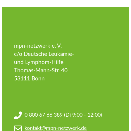
mpn-netzwerk e. V.
c/o Deutsche Leukämie-
und Lymphom-Hilfe
Thomas-Mann-Str. 40
53111 Bonn
0 800 67 66 389
(Di 9:00 - 12:00)
kontakt@mpn-netzwerk.de