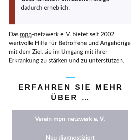
dadurch erheblich.
Das
mpn
-netzwerk e. V. bietet seit 2002
wertvolle Hilfe für Betroffene und Angehörige
mit dem Ziel, sie im Umgang mit ihrer
Erkrankung zu stärken und zu unterstützen.
ERFAHREN SIE MEHR
ÜBER …
Verein mpn-netzwerk e. V.
Neu diagnostiziert