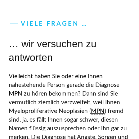
VIELE FRAGEN …
… wir versuchen zu
antworten
Vielleicht haben Sie oder eine Ihnen
nahestehende Person gerade die Diagnose
MPN
zu hören bekommen? Dann sind Sie
vermutlich ziemlich verzweifelt, weil Ihnen
Myeloproliferative Neoplasien (
MPN
) fremd
sind, ja, es fällt Ihnen sogar schwer, diesen
Namen flüssig auszusprechen oder ihn gar zu
merken. Die Diagnose hat Ängste, Sorgen und