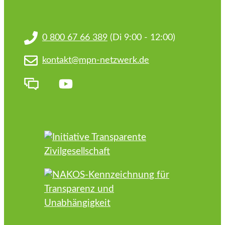
0 800 67 66 389
(Di 9:00 - 12:00)
kontakt@mpn-netzwerk.de