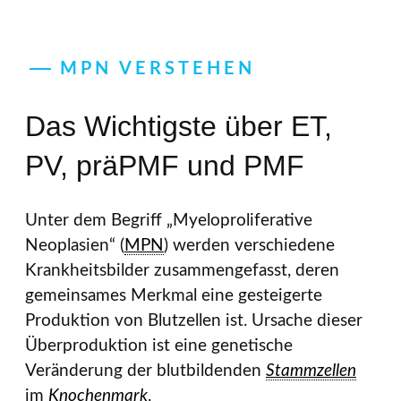
MPN VERSTEHEN
Das Wichtigste über ET,
PV, präPMF und PMF
Unter dem Begriff „Myeloproliferative
Neoplasien“ (
MPN
) werden verschiedene
Krankheitsbilder zusammengefasst, deren
gemeinsames Merkmal eine gesteigerte
Produktion von Blutzellen ist. Ursache dieser
Überproduktion ist eine genetische
Veränderung der blutbildenden
Stammzellen
im
Knochenmark
.