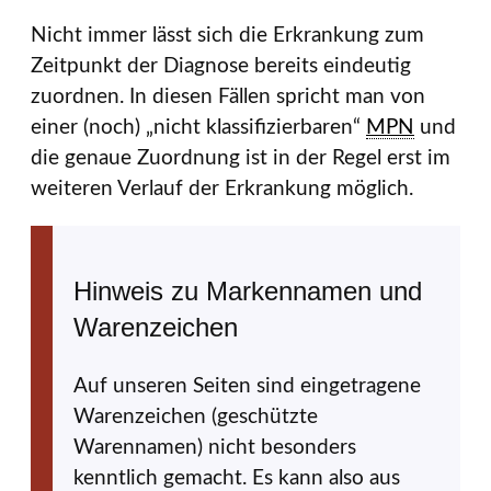
Nicht immer lässt sich die Erkrankung zum
Zeitpunkt der Diagnose bereits eindeutig
zuordnen. In diesen Fällen spricht man von
einer (noch) „nicht klassifizierbaren“
MPN
und
die genaue Zuordnung ist in der Regel erst im
weiteren Verlauf der Erkrankung möglich.
Hinweis zu Markennamen und
Warenzeichen
Auf unseren Seiten sind eingetragene
Warenzeichen (geschützte
Warennamen) nicht besonders
kenntlich gemacht. Es kann also aus