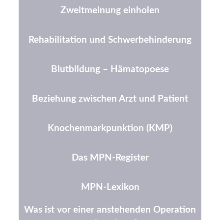
Zweitmeinung einholen
Rehabilitation und Schwerbehinderung
Blutbildung – Hämatopoese
Beziehung zwischen Arzt und Patient
Knochenmarkpunktion (KMP)
Das MPN-Register
MPN-Lexikon
Was ist vor einer anstehenden Operation