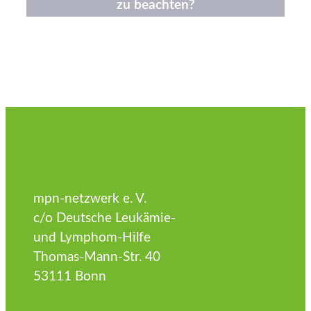
zu beachten?
mpn-netzwerk e. V.
c/o Deutsche Leukämie-
und Lymphom-Hilfe
Thomas-Mann-Str. 40
53111 Bonn