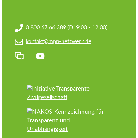
0 800 67 66 389
(Di 9:00 - 12:00)
kontakt@mpn-netzwerk.de