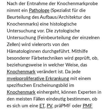
Nach der Entnahme der Knochenmarkprobe
nimmt ein
Pathologe
(Spezialist für die
Beurteilung des Aufbaus/Architektur des
Knochenmarks) eine histologische
Untersuchung vor. Die zytologische
Untersuchung (Feinbeurteilung der einzelnen
Zellen) wird vielerorts von den
Hämatologinnen durchgeführt. Mithilfe
besonderer Färbetechniken wird geprüft, ob,
beziehungsweise in welcher Weise, das
Knochenmark
verändert ist. Da jede
myeloproliferative Erkrankung
mit einem
spezifischen Erscheinungsbild im
Knochenmark
einhergeht, können Experten in
den meisten Fällen eindeutig bestimmen, ob
es sich um eine
ET
,
PV
, präPMF oder
PMF