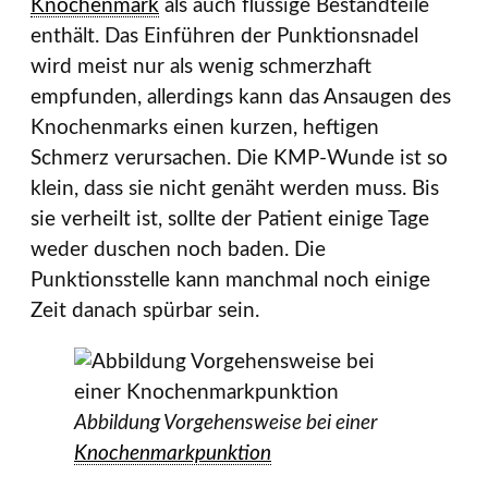
Knochenmark
als auch flüssige Bestandteile
enthält. Das Einführen der Punktionsnadel
wird meist nur als wenig schmerzhaft
empfunden, allerdings kann das Ansaugen des
Knochenmarks einen kurzen, heftigen
Schmerz verursachen. Die KMP-Wunde ist so
klein, dass sie nicht genäht werden muss. Bis
sie verheilt ist, sollte der Patient einige Tage
weder duschen noch baden. Die
Punktionsstelle kann manchmal noch einige
Zeit danach spürbar sein.
Abbildung Vorgehensweise bei einer
Knochenmarkpunktion