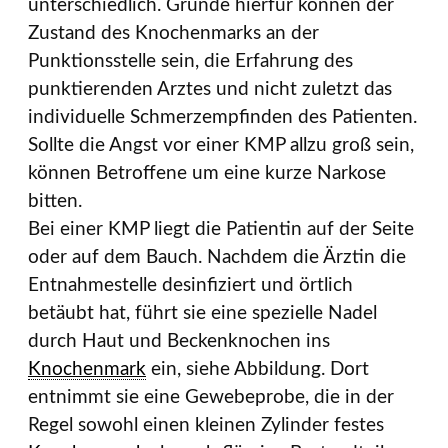
unterschiedlich. Gründe hierfür können der
Zustand des Knochenmarks an der
Punktionsstelle sein, die Erfahrung des
punktierenden Arztes und nicht zuletzt das
individuelle Schmerz­empfinden des Patienten.
Sollte die Angst vor einer KMP allzu groß sein,
können Betroffene um eine kurze Narkose
bitten.
Bei einer KMP liegt die Patientin auf der Seite
oder auf dem Bauch. Nachdem die Ärztin die
Entnahmestelle desinfiziert und örtlich
betäubt hat, führt sie eine spezielle Nadel
durch Haut und Beckenknochen ins
Knochenmark
ein, siehe Abbildung. Dort
entnimmt sie eine Gewebeprobe, die in der
Regel sowohl einen kleinen Zylinder festes