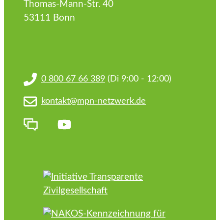
Thomas-Mann-Str. 40
53111 Bonn
0 800 67 66 389
(Di 9:00 - 12:00)
kontakt@mpn-netzwerk.de