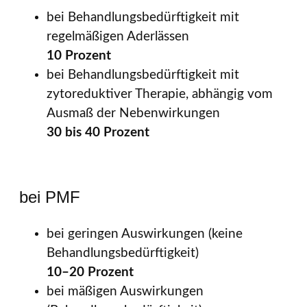
bei Behandlungsbedürftigkeit mit
regelmäßigen Aderlässen
10 Prozent
bei Behandlungsbedürftigkeit mit
zytoreduktiver Therapie, abhängig vom
Ausmaß der Nebenwirkungen
30 bis 40 Prozent
bei PMF
bei geringen Auswirkungen (keine
Behandlungsbedürftigkeit)
10–20 Prozent
bei mäßigen Auswirkungen