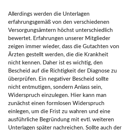
Allerdings werden die Unterlagen
erfahrungsgemäß von den verschiedenen
Versorgungsämtern höchst unterschiedlich
bewertet. Erfahrungen unserer Mitglieder
zeigen immer wieder, dass die Gutachten von
Ärzten gestellt werden, die die Krankheit
nicht kennen. Daher ist es wichtig, den
Bescheid auf die Richtigkeit der Diagnose zu
überprüfen. Ein negativer Bescheid sollte
nicht entmutigen, sondern Anlass sein,
Widerspruch einzulegen. Hier kann man
zunächst einen formlosen Widerspruch
einlegen, um die Frist zu wahren und eine
ausführliche Begründung mit evtl. weiteren
Unterlagen später nachreichen. Sollte auch der