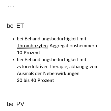
…
bei ET
bei Behandlungsbedürftigkeit mit
Thrombozyten
-Aggregationshemmern
10 Prozent
bei Behandlungsbedürftigkeit mit
zytoreduktiver Therapie, abhängig vom
Ausmaß der Nebenwirkungen
30 bis 40 Prozent
bei PV