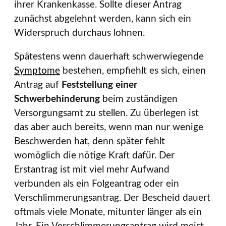
ihrer Krankenkasse. Sollte dieser Antrag
zunächst abgelehnt werden, kann sich ein
Widerspruch durchaus lohnen.
Spätestens wenn dauerhaft schwerwiegende
Symptome
bestehen, empfiehlt es sich, einen
Antrag auf
Feststellung einer
Schwerbehinderung
beim zuständigen
Versorgungsamt zu stellen. Zu überlegen ist
das aber auch bereits, wenn man nur wenige
Beschwerden hat, denn später fehlt
womöglich die nötige Kraft dafür. Der
Erstantrag ist mit viel mehr Aufwand
verbunden als ein Folgeantrag oder ein
Verschlimmerungsantrag. Der Bescheid dauert
oftmals viele Monate, mitunter länger als ein