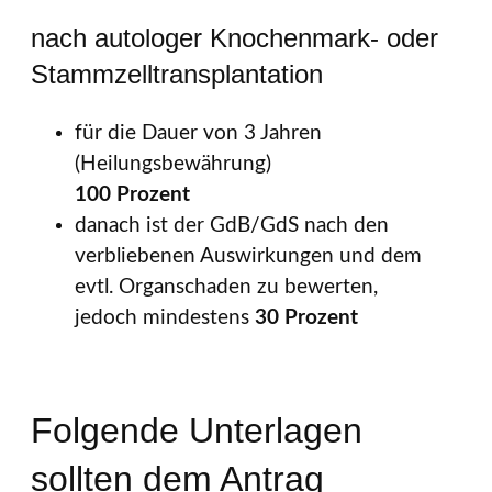
nach autologer Knochenmark- oder
Stammzelltransplantation
für die Dauer von 3 Jahren
(Heilungsbewährung)
100 Prozent
danach ist der GdB/GdS nach den
verbliebenen Auswirkungen und dem
evtl. Organschaden zu bewerten,
jedoch mindestens
30 Prozent
Folgende Unterlagen
sollten dem Antrag