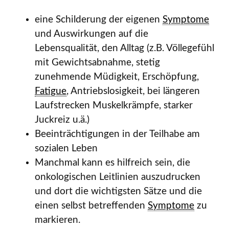
eine Schilderung der eigenen
Symptome
und Auswirkungen auf die
Lebensqualität, den Alltag (z.B. Völlegefühl
mit Gewichtsabnahme, stetig
zunehmende Müdigkeit, Erschöpfung,
Fatigue
, Antriebslosigkeit, bei längeren
Laufstrecken Muskelkrämpfe, starker
Juckreiz u.ä.)
Beeinträchtigungen in der Teilhabe am
sozialen Leben
Manchmal kann es hilfreich sein, die
onkologischen Leitlinien auszudrucken
und dort die wichtigsten Sätze und die
einen selbst betreffenden
Symptome
zu
markieren.