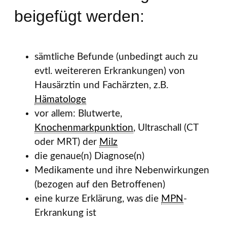
beigefügt werden:
sämtliche Befunde (unbedingt auch zu
evtl. weitereren Erkrankungen) von
Hausärztin und Fachärzten, z.B.
Hämatologe
vor allem: Blutwerte,
Knochenmarkpunktion
, Ultraschall (CT
oder MRT) der
Milz
die genaue(n) Diagnose(n)
Medikamente und ihre Nebenwirkungen
(bezogen auf den Betroffenen)
eine kurze Erklärung, was die
MPN
-
Erkrankung ist