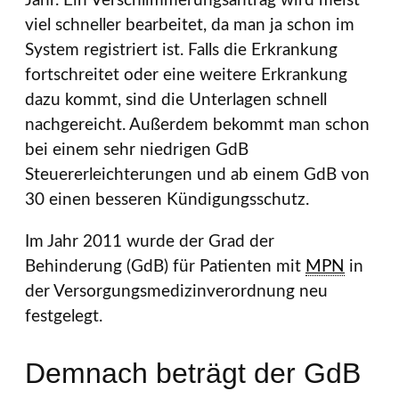
Jahr. Ein Verschlimmerungsantrag wird meist
viel schneller bearbeitet, da man ja schon im
System registriert ist. Falls die Erkrankung
fortschreitet oder eine weitere Erkrankung
dazu kommt, sind die Unterlagen schnell
nachgereicht. Außerdem bekommt man schon
bei einem sehr niedrigen GdB
Steuererleichterungen und ab einem GdB von
30 einen besseren Kündigungsschutz.
Im Jahr 2011 wurde der Grad der
Behinderung (GdB) für Patienten mit
MPN
in
der Versorgungsmedizinverordnung neu
festgelegt.
Demnach beträgt der GdB