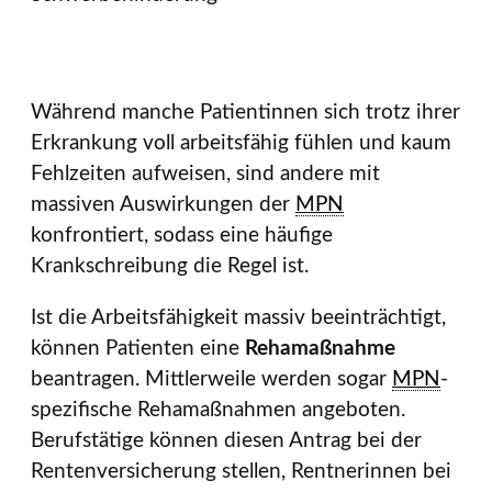
Während manche Patientinnen sich trotz ihrer
Erkrankung voll arbeitsfähig fühlen und kaum
Fehlzeiten aufweisen, sind andere mit
massiven Auswirkungen der
MPN
konfrontiert, sodass eine häufige
Krankschreibung die Regel ist.
Ist die Arbeitsfähigkeit massiv beeinträchtigt,
können Patienten eine
Rehamaßnahme
beantragen. Mittlerweile werden sogar
MPN
-
spezifische Rehamaßnahmen angeboten.
Berufstätige können diesen Antrag bei der
Rentenversicherung stellen, Rentnerinnen bei