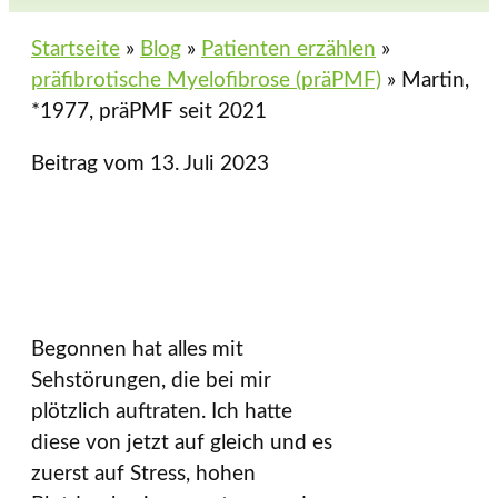
Startseite
»
Blog
»
Patienten erzählen
»
präfibrotische Myelofibrose (präPMF)
»
Martin,
*1977, präPMF seit 2021
Beitrag vom
13. Juli 2023
Begonnen hat alles mit
Sehstörungen, die bei mir
plötzlich auftraten. Ich hatte
diese von jetzt auf gleich und es
zuerst auf Stress, hohen