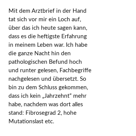
Mit dem Arztbrief in der Hand
tat sich vor mir ein Loch auf,
über das ich heute sagen kann,
dass es die heftigste Erfahrung
in meinem Leben war. Ich habe
die ganze Nacht hin den
pathologischen Befund hoch
und runter gelesen, Fachbegriffe
nachgelesen und übersetzt. So
bin zu dem Schluss gekommen,
dass ich kein „Jahrzehnt“ mehr
habe, nachdem was dort alles
stand: Fibrosegrad 2, hohe
Mutationslast etc.