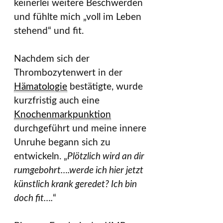
keinerlei weitere Beschwerden
und fühlte mich „voll im Leben
stehend“ und fit.
Nachdem sich der
Thrombozytenwert in der
Hämatologie
bestätigte, wurde
kurzfristig auch eine
Knochenmarkpunktion
durchgeführt und meine innere
Unruhe begann sich zu
entwickeln. „
Plötzlich wird an dir
rumgebohrt….werde ich hier jetzt
künstlich krank geredet? Ich bin
doch fit….
“