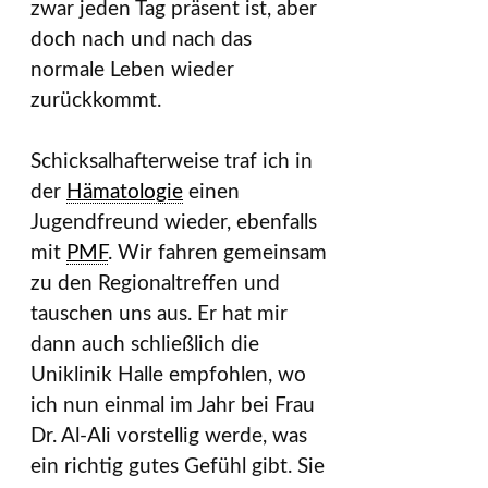
zwar jeden Tag präsent ist, aber
doch nach und nach das
normale Leben wieder
zurückkommt.
Schicksalhafterweise traf ich in
der
Hämatologie
einen
Jugendfreund wieder, ebenfalls
mit
PMF
. Wir fahren gemeinsam
zu den Regionaltreffen und
tauschen uns aus. Er hat mir
dann auch schließlich die
Uniklinik Halle empfohlen, wo
ich nun einmal im Jahr bei Frau
Dr. Al-Ali vorstellig werde, was
ein richtig gutes Gefühl gibt. Sie