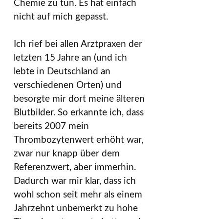
Chemie zu tun. Es hat einfach
nicht auf mich gepasst.
Ich rief bei allen Arztpraxen der
letzten 15 Jahre an (und ich
lebte in Deutschland an
verschiedenen Orten) und
besorgte mir dort meine älteren
Blutbilder. So erkannte ich, dass
bereits 2007 mein
Thrombozytenwert erhöht war,
zwar nur knapp über dem
Referenzwert, aber immerhin.
Dadurch war mir klar, dass ich
wohl schon seit mehr als einem
Jahrzehnt unbemerkt zu hohe