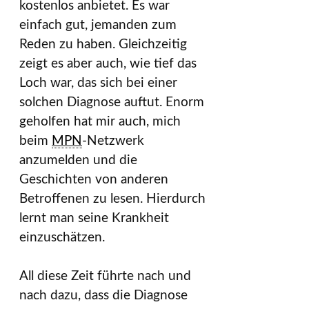
kostenlos anbietet. Es war
einfach gut, jemanden zum
Reden zu haben. Gleichzeitig
zeigt es aber auch, wie tief das
Loch war, das sich bei einer
solchen Diagnose auftut. Enorm
geholfen hat mir auch, mich
beim
MPN
-Netzwerk
anzumelden und die
Geschichten von anderen
Betroffenen zu lesen. Hierdurch
lernt man seine Krankheit
einzuschätzen.
All diese Zeit führte nach und
nach dazu, dass die Diagnose