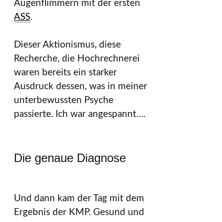
Augenflimmern mit der ersten
ASS
.
Dieser Aktionismus, diese
Recherche, die Hochrechnerei
waren bereits ein starker
Ausdruck dessen, was in meiner
unterbewussten Psyche
passierte. Ich war angespannt….
Die genaue Diagnose
Und dann kam der Tag mit dem
Ergebnis der KMP. Gesund und