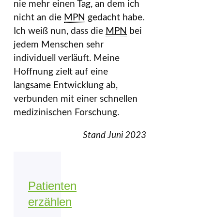
nie mehr einen Tag, an dem ich
nicht an die
MPN
gedacht habe.
Ich weiß nun, dass die
MPN
bei
jedem Menschen sehr
individuell verläuft. Meine
Hoffnung zielt auf eine
langsame Entwicklung ab,
verbunden mit einer schnellen
medizinischen Forschung.
Stand Juni 2023
Patienten
erzählen