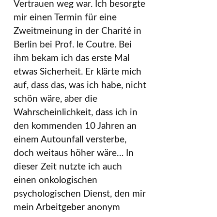
Vertrauen weg war. Ich besorgte
mir einen Termin für eine
Zweitmeinung in der Charité in
Berlin bei Prof. le Coutre. Bei
ihm bekam ich das erste Mal
etwas Sicherheit. Er klärte mich
auf, dass das, was ich habe, nicht
schön wäre, aber die
Wahrscheinlichkeit, dass ich in
den kommenden 10 Jahren an
einem Autounfall versterbe,
doch weitaus höher wäre… In
dieser Zeit nutzte ich auch
einen onkologischen
psychologischen Dienst, den mir
mein Arbeitgeber anonym