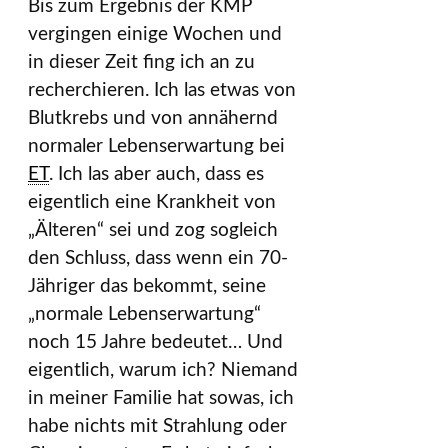
Bis zum Ergebnis der KMP
vergingen einige Wochen und
in dieser Zeit fing ich an zu
recherchieren. Ich las etwas von
Blutkrebs und von annähernd
normaler Lebenserwartung bei
ET
. Ich las aber auch, dass es
eigentlich eine Krankheit von
„Älteren“ sei und zog sogleich
den Schluss, dass wenn ein 70-
Jähriger das bekommt, seine
„normale Lebenserwartung“
noch 15 Jahre bedeutet… Und
eigentlich, warum ich? Niemand
in meiner Familie hat sowas, ich
habe nichts mit Strahlung oder