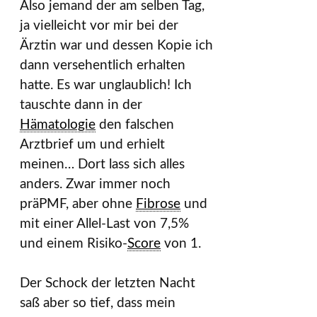
Also jemand der am selben Tag,
ja vielleicht vor mir bei der
Ärztin war und dessen Kopie ich
dann versehentlich erhalten
hatte. Es war unglaublich! Ich
tauschte dann in der
Hämatologie
den falschen
Arztbrief um und erhielt
meinen… Dort lass sich alles
anders. Zwar immer noch
präPMF, aber ohne
Fibrose
und
mit einer Allel-Last von 7,5%
und einem Risiko-
Score
von 1.
Der Schock der letzten Nacht
saß aber so tief, dass mein