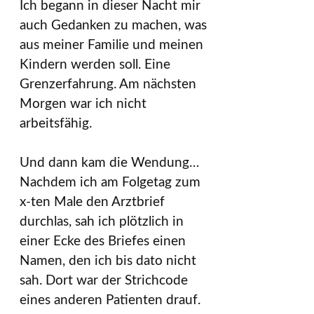
Ich begann in dieser Nacht mir
auch Gedanken zu machen, was
aus meiner Familie und meinen
Kindern werden soll. Eine
Grenzerfahrung. Am nächsten
Morgen war ich nicht
arbeitsfähig.
Und dann kam die Wendung…
Nachdem ich am Folgetag zum
x-ten Male den Arztbrief
durchlas, sah ich plötzlich in
einer Ecke des Briefes einen
Namen, den ich bis dato nicht
sah. Dort war der Strichcode
eines anderen Patienten drauf.