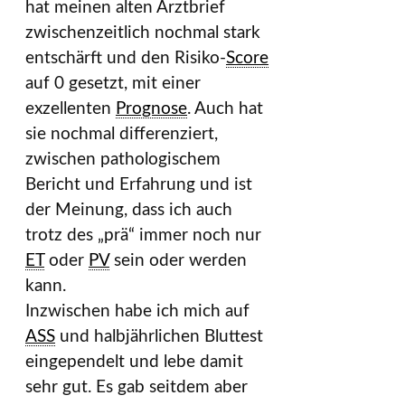
hat meinen alten Arztbrief
zwischenzeitlich nochmal stark
entschärft und den Risiko-
Score
auf 0 gesetzt, mit einer
exzellenten
Prognose
. Auch hat
sie nochmal differenziert,
zwischen pathologischem
Bericht und Erfahrung und ist
der Meinung, dass ich auch
trotz des „prä“ immer noch nur
ET
oder
PV
sein oder werden
kann.
Inzwischen habe ich mich auf
ASS
und halbjährlichen Bluttest
eingependelt und lebe damit
sehr gut. Es gab seitdem aber