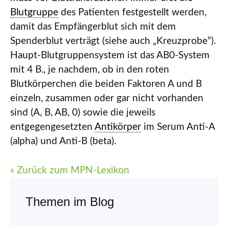
Blutgruppe
des Patienten festgestellt werden,
damit das Empfängerblut sich mit dem
Spenderblut verträgt (siehe auch „Kreuzprobe“).
Haupt-Blutgruppensystem ist das AB0-System
mit 4 B., je nachdem, ob in den roten
Blutkörperchen die beiden Faktoren A und B
einzeln, zusammen oder gar nicht vorhanden
sind (A, B, AB, 0) sowie die jeweils
entgegengesetzten
Antikörper
im Serum Anti-A
(alpha) und Anti-B (beta).
« Zurück zum MPN-Lexikon
Themen im Blog