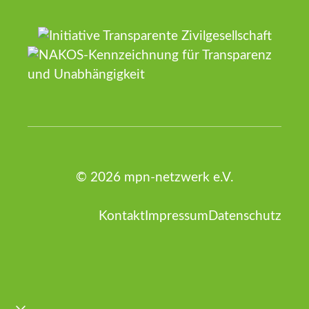
© 2026 mpn-netzwerk e.V.
Kontakt
Impressum
Datenschutz