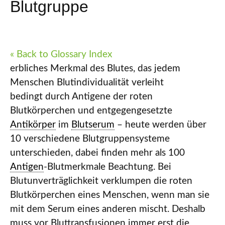
Blutgruppe
« Back to Glossary Index
erbliches Merkmal des Blutes, das jedem
Menschen Blutindividualität verleiht
bedingt durch Antigene der roten
Blutkörperchen und entgegengesetzte
Antikörper
im
Blutserum
– heute werden über
10 verschiedene Blutgruppensysteme
unterschieden, dabei finden mehr als 100
Antigen
-Blutmerkmale Beachtung. Bei
Blutunverträglichkeit verklumpen die roten
Blutkörperchen eines Menschen, wenn man sie
mit dem Serum eines anderen mischt. Deshalb
muss vor Bluttransfusionen immer erst die