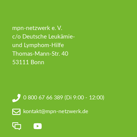
mpn-netzwerk e. V.
c/o Deutsche Leukämie-
und Lymphom-Hilfe
Thomas-Mann-Str. 40
53111 Bonn
0 800 67 66 389
(Di 9:00 - 12:00)
kontakt@mpn-netzwerk.de