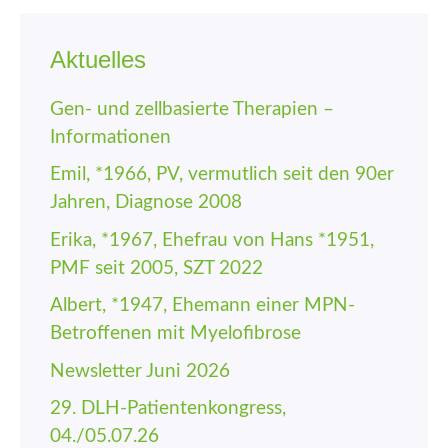
Aktuelles
Gen- und zellbasierte Therapien –
Informationen
Emil, *1966, PV, vermutlich seit den 90er
Jahren, Diagnose 2008
Erika, *1967, Ehefrau von Hans *1951,
PMF seit 2005, SZT 2022
Albert, *1947, Ehemann einer MPN-
Betroffenen mit Myelofibrose
Newsletter Juni 2026
29. DLH-Patienten­kongress,
04./05.07.26