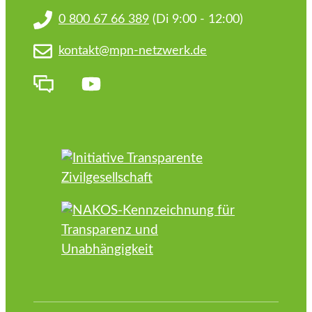
0 800 67 66 389
(Di 9:00 - 12:00)
kontakt@mpn-netzwerk.de