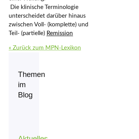
Die klinische Terminologie
unterscheidet darüber hinaus
zwischen Voll- (komplette) und
Teil- (partielle)
Remission
« Zurück zum MPN-Lexikon
Themen
im
Blog
Aktuelles