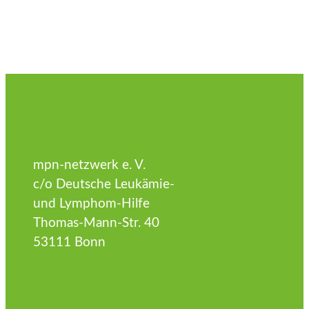
mpn-netzwerk e. V.
c/o Deutsche Leukämie-
und Lymphom-Hilfe
Thomas-Mann-Str. 40
53111 Bonn