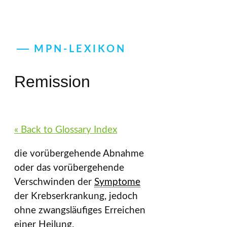
MPN-LEXIKON
Remission
« Back to Glossary Index
die vorübergehende Abnahme
oder das vorübergehende
Verschwinden der
Symptome
der Krebserkrankung, jedoch
ohne zwangsläufiges Erreichen
einer Heilung.