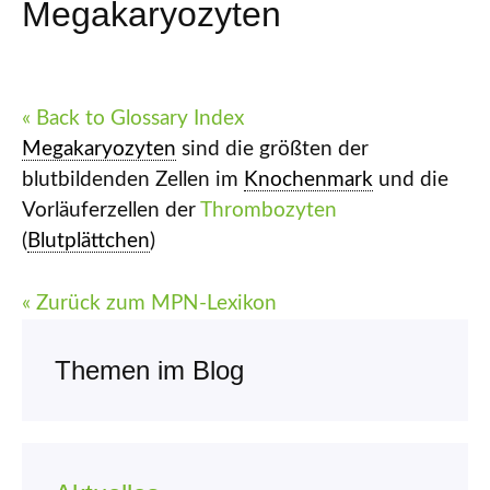
Megakaryozyten
« Back to Glossary Index
Megakaryozyten
sind die größten der
blutbildenden Zellen im
Knochenmark
und die
Vorläuferzellen der
Thrombozyten
(
Blutplättchen
)
« Zurück zum MPN-Lexikon
Themen im Blog