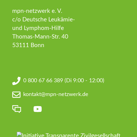
mpn-netzwerk e. V.
c/o Deutsche Leukämie-
und Lymphom-Hilfe
Thomas-Mann-Str. 40
53111 Bonn
0 800 67 66 389
(Di 9:00 - 12:00)
kontakt@mpn-netzwerk.de