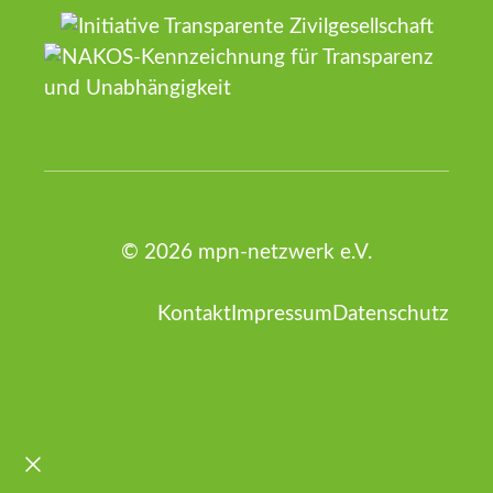
© 2026 mpn-netzwerk e.V.
Kontakt
Impressum
Datenschutz