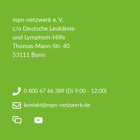
mpn-netzwerk e. V.
c/o Deutsche Leukämie-
und Lymphom-Hilfe
Thomas-Mann-Str. 40
53111 Bonn
0 800 67 66 389
(Di 9:00 - 12:00)
kontakt@mpn-netzwerk.de