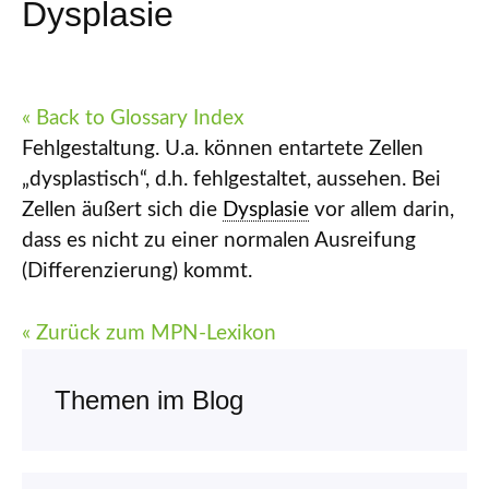
Dysplasie
« Back to Glossary Index
Fehlgestaltung. U.a. können entartete Zellen
„dysplastisch“, d.h. fehlgestaltet, aussehen. Bei
Zellen äußert sich die
Dysplasie
vor allem darin,
dass es nicht zu einer normalen Ausreifung
(Differenzierung) kommt.
« Zurück zum MPN-Lexikon
Themen im Blog