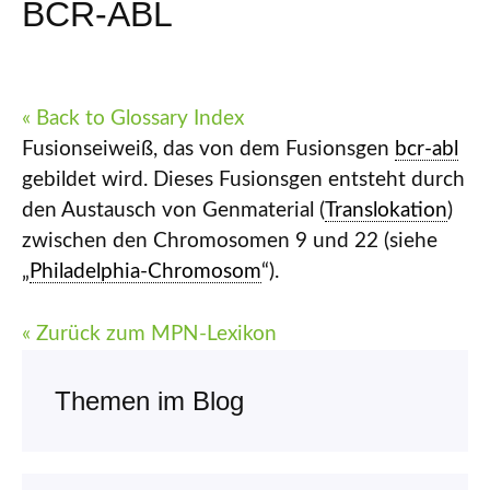
BCR-ABL
« Back to Glossary Index
Fusionseiweiß, das von dem Fusionsgen
bcr-abl
gebildet wird. Dieses Fusionsgen entsteht durch
den Austausch von Genmaterial (
Translokation
)
zwischen den Chromosomen 9 und 22 (siehe
„
Philadelphia-Chromosom
“).
« Zurück zum MPN-Lexikon
Themen im Blog