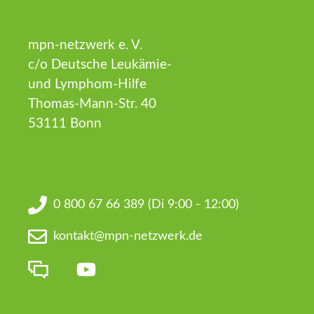
mpn-netzwerk e. V.
c/o Deutsche Leukämie-
und Lymphom-Hilfe
Thomas-Mann-Str. 40
53111 Bonn
0 800 67 66 389
(Di 9:00 - 12:00)
kontakt@mpn-netzwerk.de