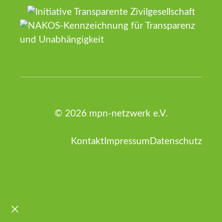
© 2026 mpn-netzwerk e.V.
Kontakt
Impressum
Datenschutz