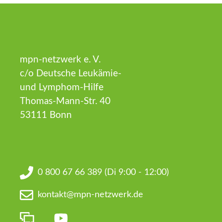
mpn-netzwerk e. V.
c/o Deutsche Leukämie-
und Lymphom-Hilfe
Thomas-Mann-Str. 40
53111 Bonn
0 800 67 66 389
(Di 9:00 - 12:00)
kontakt@mpn-netzwerk.de