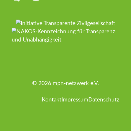
© 2026 mpn-netzwerk e.V.
Kontakt
Impressum
Datenschutz