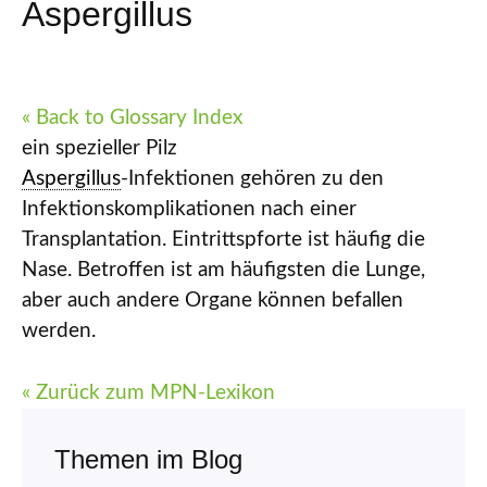
Aspergillus
« Back to Glossary Index
ein spezieller Pilz
Aspergillus
-Infektionen gehören zu den
Infektionskomplikationen nach einer
Transplantation. Eintrittspforte ist häufig die
Nase. Betroffen ist am häufigsten die Lunge,
aber auch andere Organe können befallen
werden.
« Zurück zum MPN-Lexikon
Themen im Blog