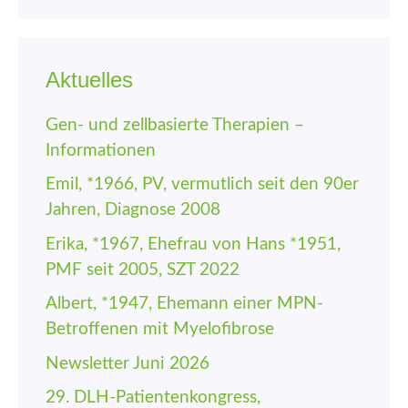
Aktuelles
Gen- und zellbasierte Therapien –
Informationen
Emil, *1966, PV, vermutlich seit den 90er
Jahren, Diagnose 2008
Erika, *1967, Ehefrau von Hans *1951,
PMF seit 2005, SZT 2022
Albert, *1947, Ehemann einer MPN-
Betroffenen mit Myelofibrose
Newsletter Juni 2026
29. DLH-Patienten­kongress,