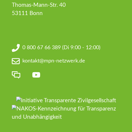
Thomas-Mann-Str. 40
53111 Bonn
0 800 67 66 389
(Di 9:00 - 12:00)
kontakt@mpn-netzwerk.de