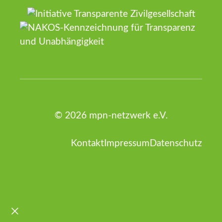
© 2026 mpn-netzwerk e.V.
Kontakt
Impressum
Datenschutz