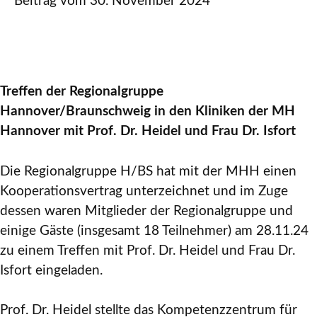
Beitrag vom
30. November 2024
Treffen der Regionalgruppe
Hannover/Braunschweig in den Kliniken der MH
Hannover mit Prof. Dr. Heidel und Frau Dr. Isfort
Die Regionalgruppe H/BS hat mit der MHH einen
Kooperationsvertrag unterzeichnet und im Zuge
dessen waren Mitglieder der Regionalgruppe und
einige Gäste (insgesamt 18 Teilnehmer) am 28.11.24
zu einem Treffen mit Prof. Dr. Heidel und Frau Dr.
Isfort eingeladen.
Prof. Dr. Heidel stellte das Kompetenzzentrum für