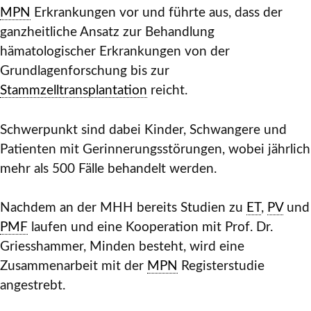
MPN
Erkrankungen vor und führte aus, dass der
ganzheitliche Ansatz zur Behandlung
hämatologischer Erkrankungen von der
Grundlagenforschung bis zur
Stammzelltransplantation
reicht.
Schwerpunkt sind dabei Kinder, Schwangere und
Patienten mit Gerinnerungsstörungen, wobei jährlich
mehr als 500 Fälle behandelt werden.
Nachdem an der MHH bereits Studien zu
ET
,
PV
und
PMF
laufen und eine Kooperation mit Prof. Dr.
Griesshammer, Minden besteht, wird eine
Zusammenarbeit mit der
MPN
Registerstudie
angestrebt.