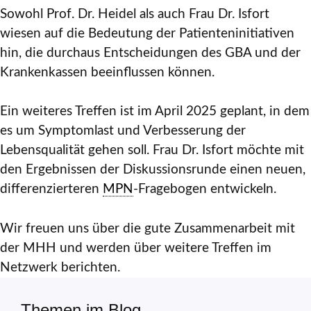
Sowohl Prof. Dr. Heidel als auch Frau Dr. Isfort
wiesen auf die Bedeutung der Patienteninitiativen
hin, die durchaus Entscheidungen des GBA und der
Krankenkassen beeinflussen können.
Ein weiteres Treffen ist im April 2025 geplant, in dem
es um Symptomlast und Verbesserung der
Lebensqualität gehen soll. Frau Dr. Isfort möchte mit
den Ergebnissen der Diskussionsrunde einen neuen,
differenzierteren
MPN
-Fragebogen entwickeln.
Wir freuen uns über die gute Zusammenarbeit mit
der MHH und werden über weitere Treffen im
Netzwerk berichten.
Themen im Blog