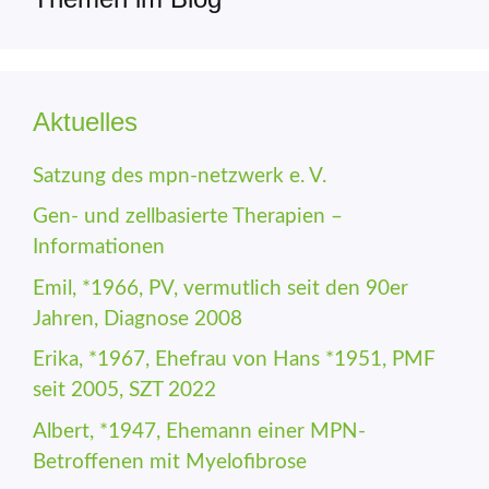
Aktuelles
Satzung des mpn-netzwerk e. V.
Gen- und zellbasierte Therapien –
Informationen
Emil, *1966, PV, vermutlich seit den 90er
Jahren, Diagnose 2008
Erika, *1967, Ehefrau von Hans *1951, PMF
seit 2005, SZT 2022
Albert, *1947, Ehemann einer MPN-
Betroffenen mit Myelofibrose