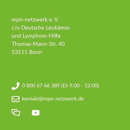
mpn-netzwerk e. V.
c/o Deutsche Leukämie-
und Lymphom-Hilfe
Thomas-Mann-Str. 40
53111 Bonn
0 800 67 66 389
(Di 9:00 - 12:00)
kontakt@mpn-netzwerk.de