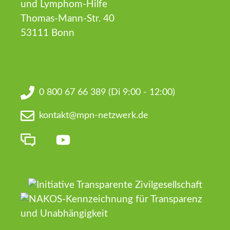
und Lymphom-Hilfe
Thomas-Mann-Str. 40
53111 Bonn
0 800 67 66 389
(Di 9:00 - 12:00)
kontakt@mpn-netzwerk.de