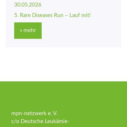
30.05.2026
5. Rare Diseases Run – Lauf mit!
» mehr
mpn-netzwerk e. V.
c/o Deutsche Leukämie-