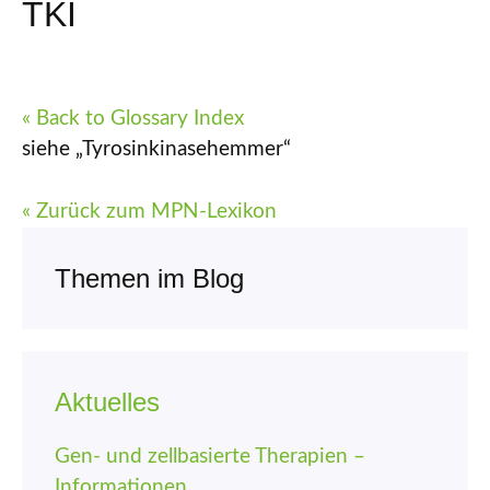
TKI
« Back to Glossary Index
siehe „Tyrosinkinasehemmer“
« Zurück zum MPN-Lexikon
Themen im Blog
Aktuelles
Gen- und zellbasierte Therapien –
Informationen