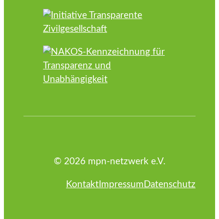
© 2026 mpn-netzwerk e.V.
Kontakt
Impressum
Datenschutz