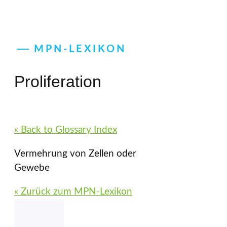
MPN-LEXIKON
Proliferation
« Back to Glossary Index
Vermehrung von Zellen oder
Gewebe
« Zurück zum MPN-Lexikon