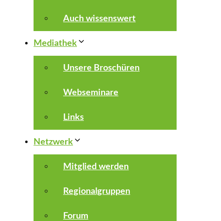
Auch wissenswert
Mediathek
Unsere Broschüren
Webseminare
Links
Netzwerk
Mitglied werden
Regionalgruppen
Forum