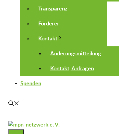
Transparenz
Förderer
Kontakt
Änderungsmitteilung
Kontakt, Anfragen
Spenden