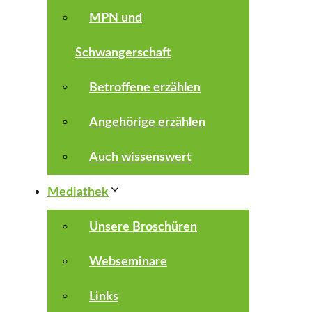
MPN und
Schwangerschaft
Betroffene erzählen
Angehörige erzählen
Auch wissenswert
Mediathek
Unsere Broschüren
Webseminare
Links