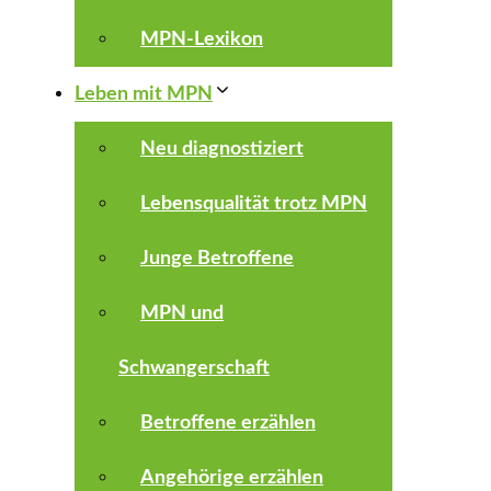
MPN-Lexikon
Leben mit MPN
Neu diagnostiziert
Lebensqualität trotz MPN
Junge Betroffene
MPN und
Schwangerschaft
Betroffene erzählen
Angehörige erzählen