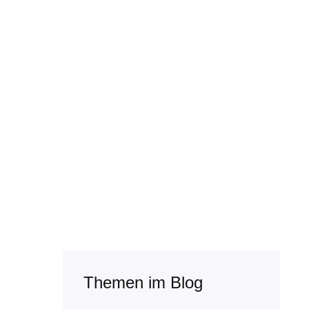
Themen im Blog