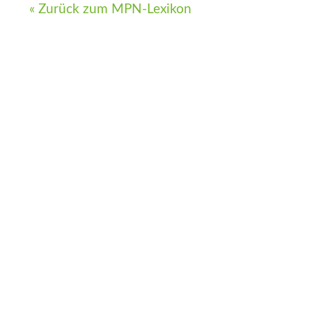
« Zurück zum MPN-Lexikon