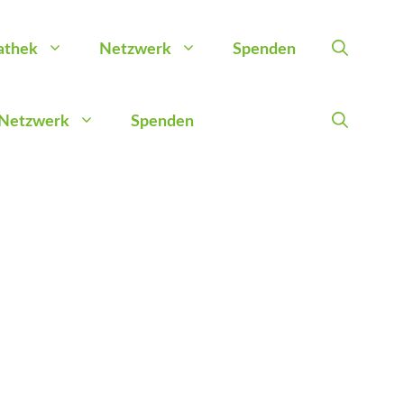
athek
Netzwerk
Spenden
Netzwerk
Spenden