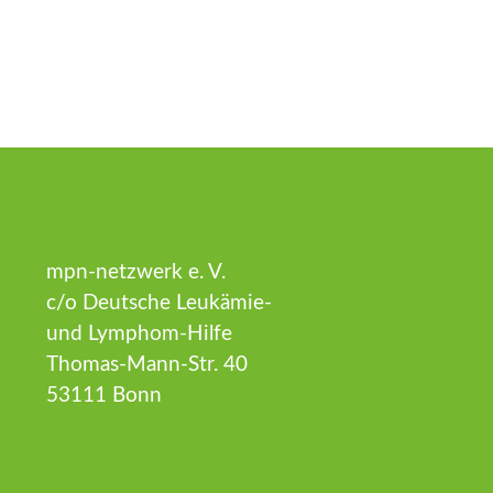
mpn-netzwerk e. V.
c/o Deutsche Leukämie-
und Lymphom-Hilfe
Thomas-Mann-Str. 40
53111 Bonn