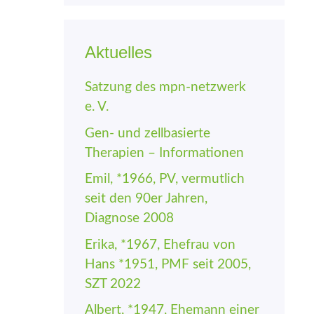
Aktuelles
Satzung des mpn-netzwerk
e. V.
Gen- und zellbasierte
Therapien – Informationen
Emil, *1966, PV, vermutlich
seit den 90er Jahren,
Diagnose 2008
Erika, *1967, Ehefrau von
Hans *1951, PMF seit 2005,
SZT 2022
Albert, *1947, Ehemann einer