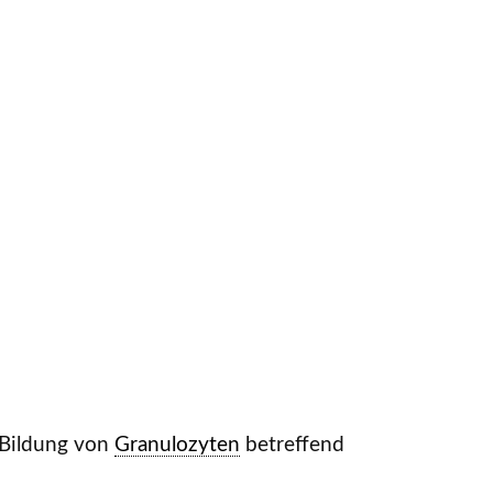
 Bildung von
Granulozyten
betreffend