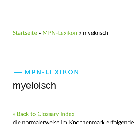
Startseite
»
MPN-Lexikon
»
myeloisch
MPN-LEXIKON
myeloisch
« Back to Glossary Index
die normalerweise im
Knochenmark
erfolgende