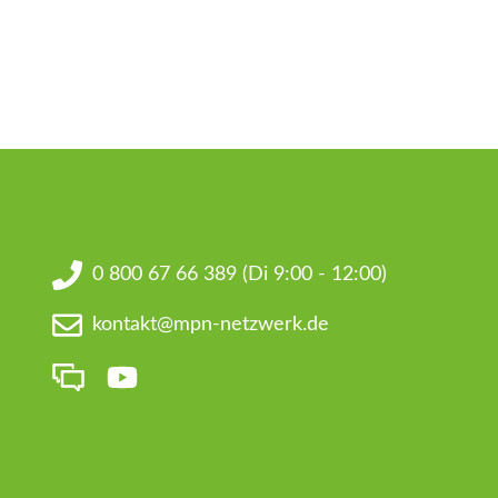
0 800 67 66 389
(Di 9:00 - 12:00)
kontakt@mpn-netzwerk.de