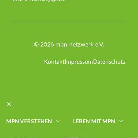
© 2026 mpn-netzwerk e.V.
Kontakt
Impressum
Datenschutz
Schließen
MPN VERSTEHEN
LEBEN MIT MPN