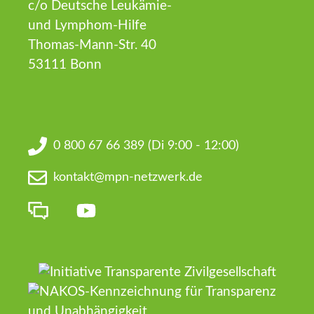
c/o Deutsche Leukämie-
und Lymphom-Hilfe
Thomas-Mann-Str. 40
53111 Bonn
0 800 67 66 389
(Di 9:00 - 12:00)
kontakt@mpn-netzwerk.de