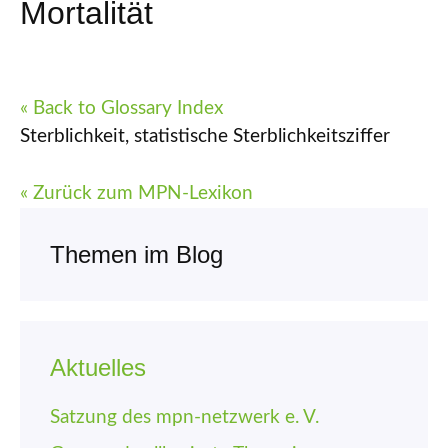
Mortalität
« Back to Glossary Index
Sterblichkeit, statistische Sterblichkeitsziffer
« Zurück zum MPN-Lexikon
Themen im Blog
Aktuelles
Satzung des mpn-netzwerk e. V.