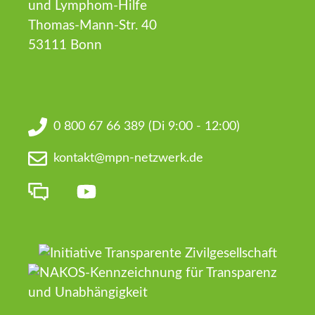
und Lymphom-Hilfe
Thomas-Mann-Str. 40
53111 Bonn
0 800 67 66 389
(Di 9:00 - 12:00)
kontakt@mpn-netzwerk.de