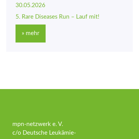
30.05.2026
5. Rare Diseases Run – Lauf mit!
» mehr
mpn-netzwerk e. V.
c/o Deutsche Leukämie-