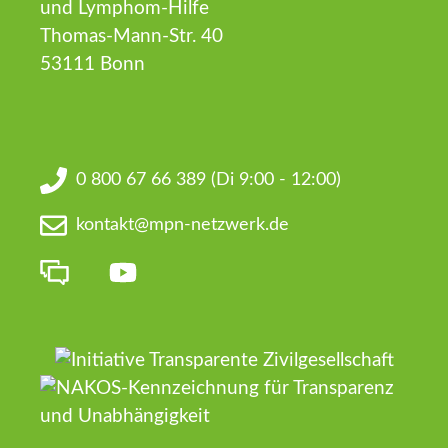
und Lymphom-Hilfe
Thomas-Mann-Str. 40
53111 Bonn
0 800 67 66 389
(Di 9:00 - 12:00)
kontakt@mpn-netzwerk.de