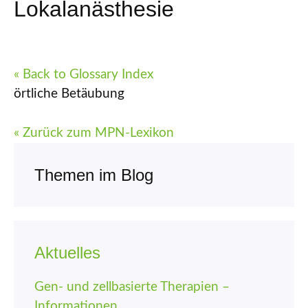
Lokalanästhesie
« Back to Glossary Index
örtliche Betäubung
« Zurück zum MPN-Lexikon
Themen im Blog
Aktuelles
Gen- und zellbasierte Therapien –
Informationen