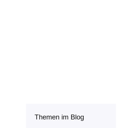
Themen im Blog