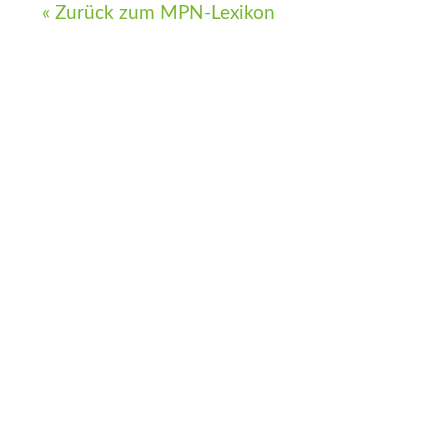
« Zurück zum MPN-Lexikon