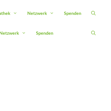
athek
Netzwerk
Spenden
Netzwerk
Spenden