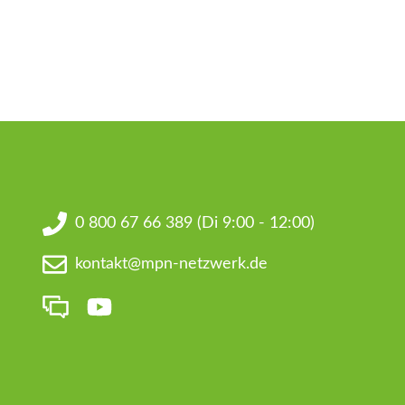
0 800 67 66 389
(Di 9:00 - 12:00)
kontakt@mpn-netzwerk.de