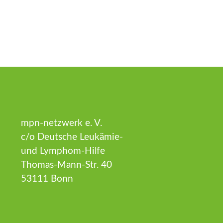
mpn-netzwerk e. V.
c/o Deutsche Leukämie-
und Lymphom-Hilfe
Thomas-Mann-Str. 40
53111 Bonn