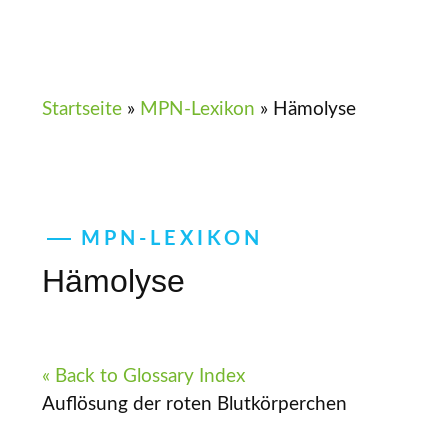
Startseite
»
MPN-Lexikon
»
Hämolyse
MPN-LEXIKON
Hämolyse
« Back to Glossary Index
Auflösung der roten Blutkörperchen