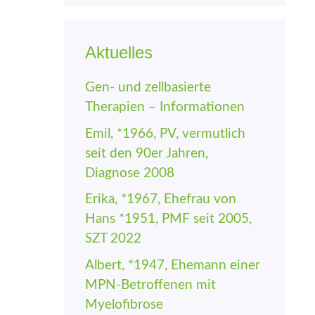
Aktuelles
Gen- und zellbasierte
Therapien – Informationen
Emil, *1966, PV, vermutlich
seit den 90er Jahren,
Diagnose 2008
Erika, *1967, Ehefrau von
Hans *1951, PMF seit 2005,
SZT 2022
Albert, *1947, Ehemann einer
MPN-Betroffenen mit
Myelofibrose