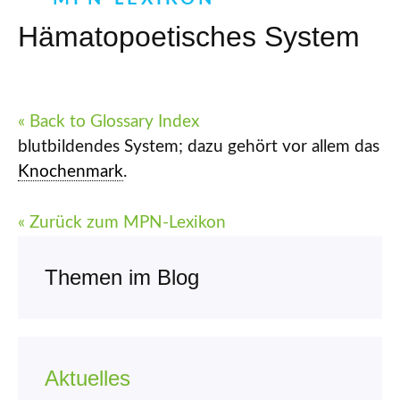
Hämatopoetisches System
« Back to Glossary Index
blutbildendes System; dazu gehört vor allem das
Knochenmark
.
« Zurück zum MPN-Lexikon
Themen im Blog
Aktuelles