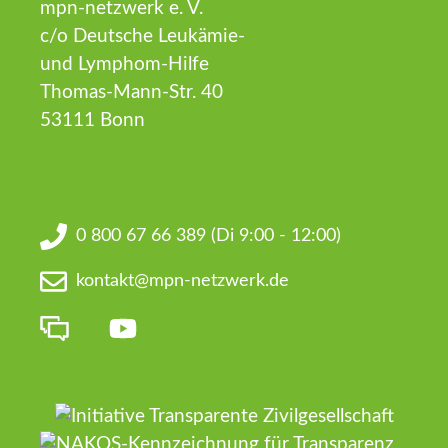
mpn-netzwerk e. V.
c/o Deutsche Leukämie-
und Lymphom-Hilfe
Thomas-Mann-Str. 40
53111 Bonn
0 800 67 66 389
(Di 9:00 - 12:00)
kontakt@mpn-netzwerk.de