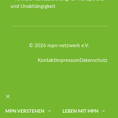
© 2026 mpn-netzwerk e.V.
Kontakt
Impressum
Datenschutz
Schließen
MPN VERSTEHEN
LEBEN MIT MPN