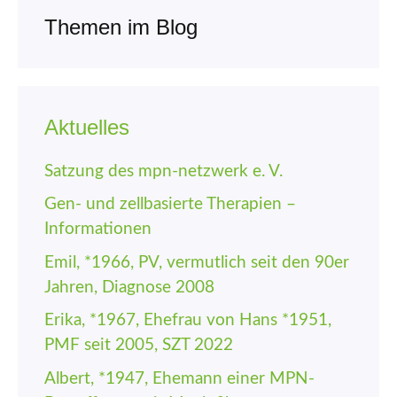
Themen im Blog
Aktuelles
Satzung des mpn-netzwerk e. V.
Gen- und zellbasierte Therapien –
Informationen
Emil, *1966, PV, vermutlich seit den 90er
Jahren, Diagnose 2008
Erika, *1967, Ehefrau von Hans *1951,
PMF seit 2005, SZT 2022
Albert, *1947, Ehemann einer MPN-