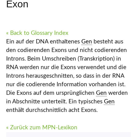
Exon
« Back to Glossary Index
Ein auf der DNA enthaltenes
Gen
besteht aus
den codierenden Exons und nicht codierenden
Introns. Beim Umschreiben (Transkription) in
RNA werden nur die Exons verwendet und die
Introns herausgeschnitten, so dass in der RNA
nur die codierende Information vorhanden ist.
Die Exons auf dem ursprünglichen
Gen
werden
in Abschnitte unterteilt. Ein typisches
Gen
enthält durchschnittlich acht Exons.
« Zurück zum MPN-Lexikon