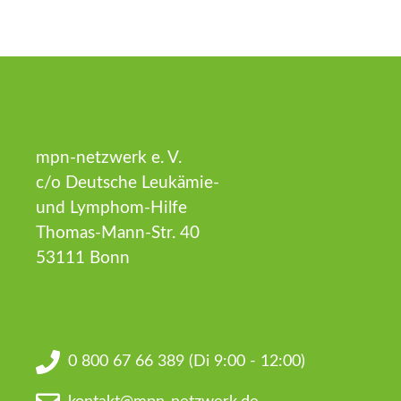
mpn-netzwerk e. V.
c/o Deutsche Leukämie-
und Lymphom-Hilfe
Thomas-Mann-Str. 40
53111 Bonn
0 800 67 66 389
(Di 9:00 - 12:00)