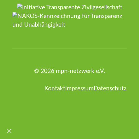
© 2026 mpn-netzwerk e.V.
Kontakt
Impressum
Datenschutz