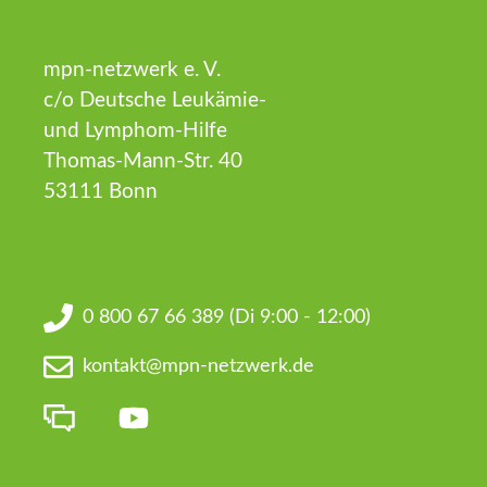
mpn-netzwerk e. V.
c/o Deutsche Leukämie-
und Lymphom-Hilfe
Thomas-Mann-Str. 40
53111 Bonn
0 800 67 66 389
(Di 9:00 - 12:00)
kontakt@mpn-netzwerk.de