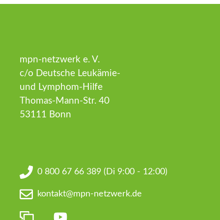
mpn-netzwerk e. V.
c/o Deutsche Leukämie-
und Lymphom-Hilfe
Thomas-Mann-Str. 40
53111 Bonn
0 800 67 66 389
(Di 9:00 - 12:00)
kontakt@mpn-netzwerk.de