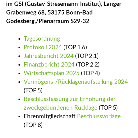
im GSI
(Gustav-Stresemann-Institut), Langer
Grabenweg 68, 53175 Bonn-Bad
Godesberg,/Plenarraum S29-32
Tagesordnung
Protokoll 2024
(TOP 1.6)
Jahresbericht 2024
(TOP 2.1)
Finanzbericht 2024
(TOP 2.2)
Wirtschaftsplan 2025
(TOP 4)
Vermögens-/Rücklagenaufstellung 2024
(TOP 5)
Beschlussfassung zur Erhöhung der
zweckgebundenen Rücklage
(TOP 5)
Ehrenmitgliedschaft
Beschlussvorlage
(TOP 8)