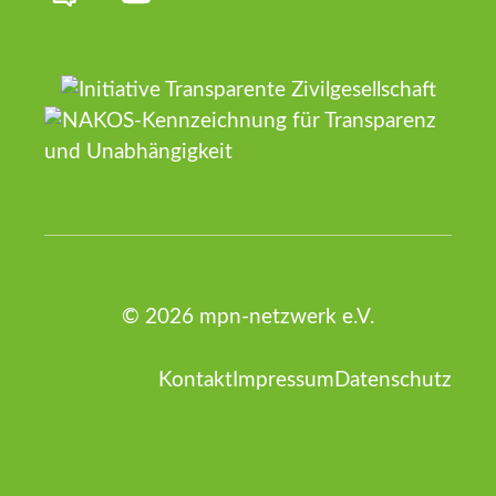
© 2026 mpn-netzwerk e.V.
Kontakt
Impressum
Datenschutz