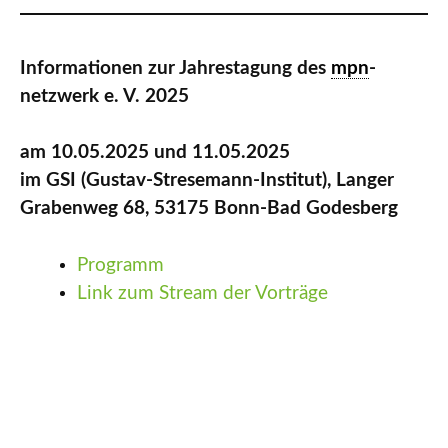
Informationen zur Jahrestagung des
mpn
-
netzwerk e. V. 2025
am 10.05.2025 und 11.05.2025
im GSI (Gustav-Stresemann-Institut), Langer
Grabenweg 68, 53175 Bonn-Bad Godesberg
Programm
Link zum Stream der Vorträge