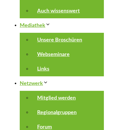
Auch wissenswert
Mediathek
Unsere Broschüren
Webseminare
Links
Netzwerk
Mitglied werden
Regionalgruppen
Forum