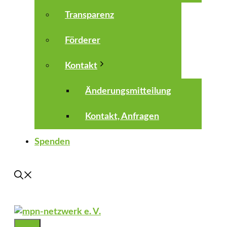
Transparenz
Förderer
Kontakt
Änderungsmitteilung
Kontakt, Anfragen
Spenden