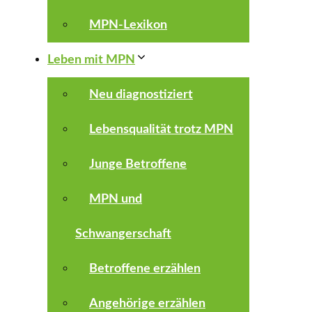
MPN-Lexikon
Leben mit MPN
Neu diagnostiziert
Lebensqualität trotz MPN
Junge Betroffene
MPN und
Schwangerschaft
Betroffene erzählen
Angehörige erzählen