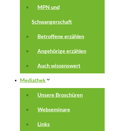
MPN und
Schwangerschaft
Betroffene erzählen
Angehörige erzählen
Auch wissenswert
Mediathek
Unsere Broschüren
Webseminare
Links